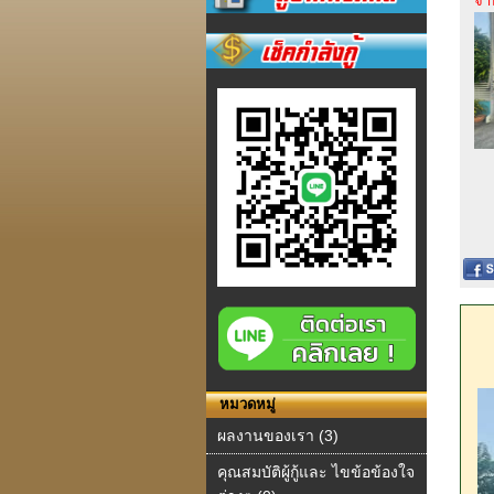
จำ
หมวดหมู่
ผลงานของเรา (3)
คุณสมบัติผู้กู้และ ไขข้อข้องใจ