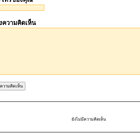
งความคิดเห็น
ยังไม่มีความคิดเห็น