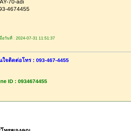
AY-70-adi
093-4674455
ื่อวันที่ : 2024-07-31 11:51:37
นใจติดต่อโทร : 093-467-4455
ine ID : 0934674455
ร์โทรของคุณ