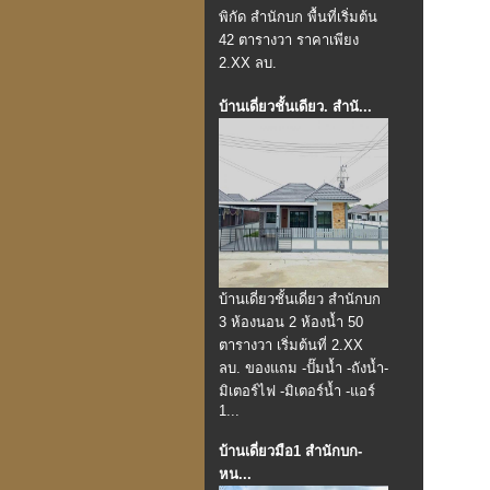
พิกัด สำนักบก พื้นที่เริ่มต้น
42 ตารางวา ราคาเพียง
2.XX ลบ.
บ้านเดี่ยวชั้นเดียว. สำนั...
บ้านเดี่ยวชั้นเดี่ยว ️สำนักบก
3 ห้องนอน 2 ห้องน้ำ 50
ตารางวา เริ่มต้นที่ 2.XX
ลบ. ของแถม -ปั๊มน้ำ -ถังน้ำ-
มิเตอร์ไฟ -มิเตอร์น้ำ -แอร์
1...
บ้านเดี่ยวมือ1 สำนักบก-
หน...