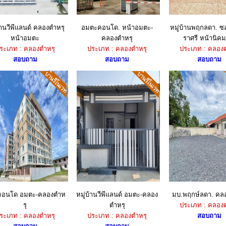
บ้านวีพีแลนด์ คลองตำหรุ
อมตะคอนโด. หน้าอมตะ-
หมู่บ้านพฤกลดา. ซ
หน้าอมตะ
คลองตำหรุ
ราศรี หน้านิคม
ระเภท : คลองตำหรุ
ประเภท : คลองตำหรุ
ประเภท : คลองต
สอบถาม
สอบถาม
สอบถาม
คอนโด อมตะ-คลองตำห
หมู่บ้านวีพีแลนด์ อมตะ-คลอง
มบ.พฤกษ์ลดา. คล
รุ
ตำหรุ
ประเภท : คลองต
ระเภท : คลองตำหรุ
ประเภท : คลองตำหรุ
สอบถาม