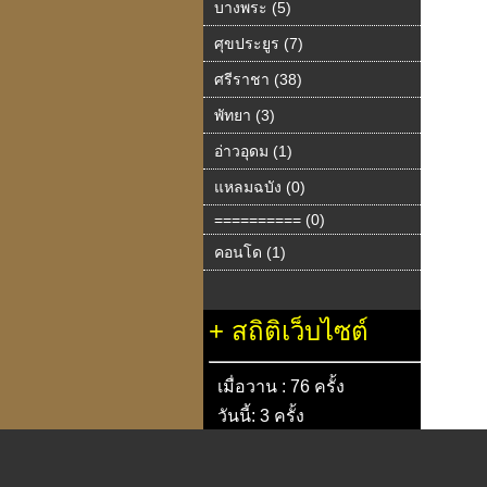
บางพระ (5)
ศุขประยูร (7)
ศรีราชา (38)
พัทยา (3)
อ่าวอุดม (1)
แหลมฉบัง (0)
========== (0)
คอนโด (1)
+
สถิติเว็บไซต์
เมื่อวาน : 76 ครั้ง
วันนี้: 3 ครั้ง