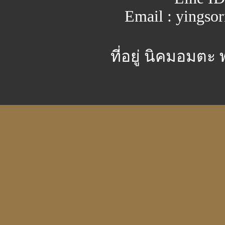
Email : yingso
ที่อยู่ นิคมอมตะ