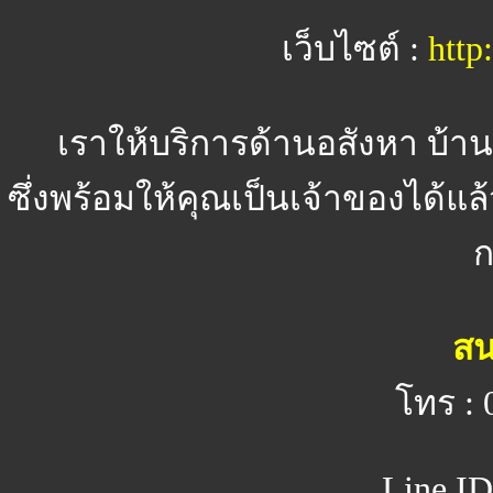
เว็บไซต์ :
http
เราให้บริการด้านอสังหา บ้า
ซึ่งพร้อมให้คุณเป็นเจ้าของได้แล้
ก
สน
โทร : 
Line ID