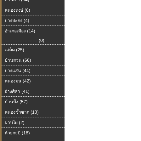
หนองหงษ์ (8)
บางปะกง (4)
อำเภอเมือง (14)
============= (0)
เสม็ด (25)
บ้านสวน (68)
บางแสน (44)
หนองมน (42)
อ่างศิลา (41)
บ้านบึง (57)
หนองซ้ำซาก (13)
มาบไผ่ (2)
ห้วยกะปิ (18)