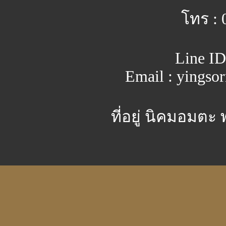
โทร : 
Line ID
Email : yingso
ที่อยู่ นิคมอมตะ