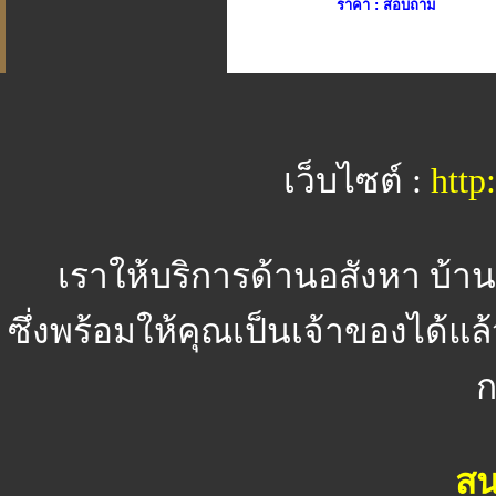
ราคา : สอบถาม
เว็บไซต์ :
http
เราให้บริการด้านอสังหา บ้า
ซึ่งพร้อมให้คุณเป็นเจ้าของได้แล้
ก
สน