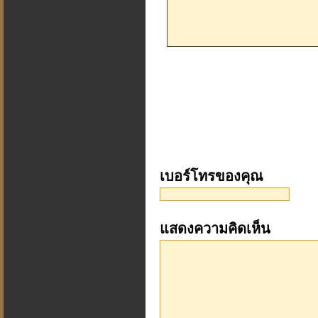
เบอร์โทรของคุณ
แสดงความคิดเห็น