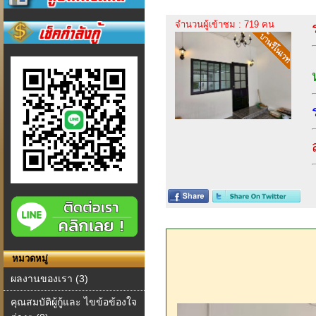
จำนวนผู้เข้าชม : 719 คน
หมวดหมู่
ผลงานของเรา (3)
คุณสมบัติผู้กู้และ ไขข้อข้องใจ