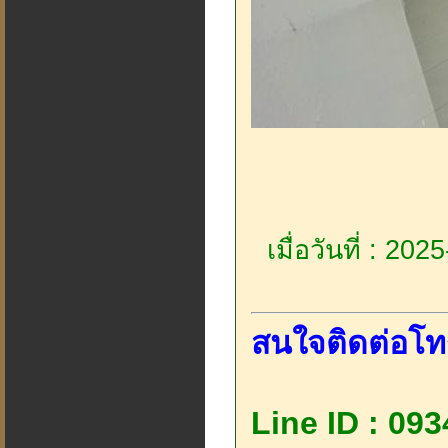
เมื่อวันที่ : 20
สนใจติดต่อโท
Line ID : 09