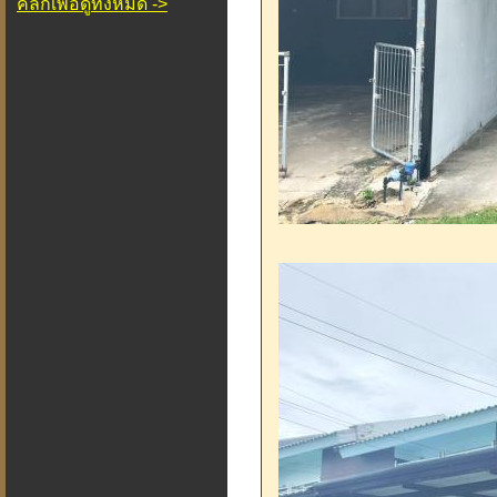
คลิกเพื่อดูทั้งหมด ->