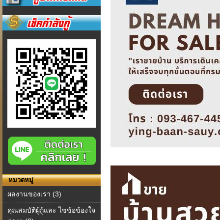
หมวดหมู่
ผลงานของเรา (3)
คุณสมบัติผู้กู้และ ไขข้อข้องใจ