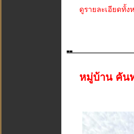
ดูรายละเอียดทั้ง
หมู่บ้าน คัน