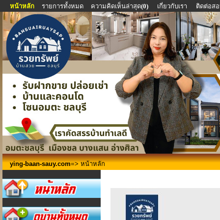
หน้าหลัก
รายการทั้งหมด
ความคิดเห็นล่าสุด
(0)
เกี่ยวกับเรา
ติดต่อส
ying-baan-sauy.com
=> หน้าหลัก