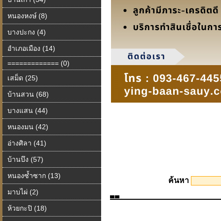
หนองหงษ์ (8)
บางปะกง (4)
อำเภอเมือง (14)
============= (0)
เสม็ด (25)
บ้านสวน (68)
บางแสน (44)
หนองมน (42)
อ่างศิลา (41)
บ้านบึง (57)
หนองซ้ำซาก (13)
ค้นหา
มาบไผ่ (2)
ห้วยกะปิ (18)