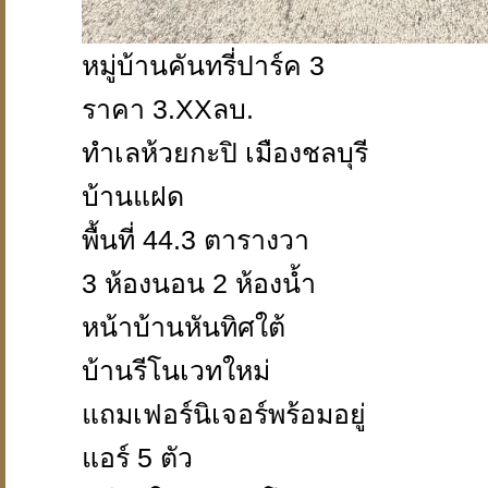
หมู่บ้านคันทรี่ปาร์ค 3
ราคา 3.XXลบ.
ทำเลห้วยกะปิ เมืองชลบุรี
บ้านแฝด
พื้นที่ 44.3 ตารางวา
3 ห้องนอน 2 ห้องน้ำ
หน้าบ้านหันทิศใต้
บ้านรีโนเวทใหม่
แถมเฟอร์นิเจอร์พร้อมอยู่
แอร์ 5 ตัว