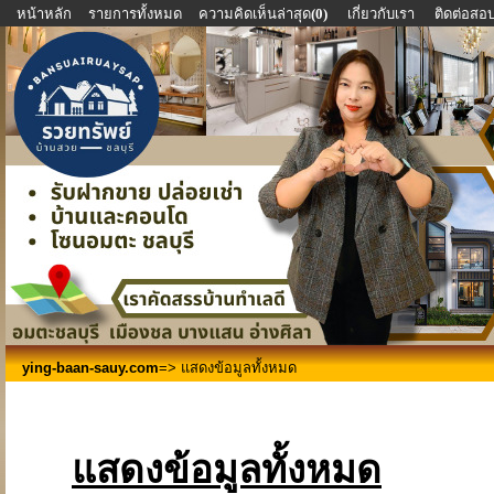
หน้าหลัก
รายการทั้งหมด
ความคิดเห็นล่าสุด
(0)
เกี่ยวกับเรา
ติดต่อส
ying-baan-sauy.com
=> แสดงข้อมูลทั้งหมด
แสดงข้อมูลทั้งหมด