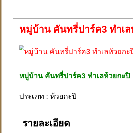
หมู่บ้าน คันทรี่ปาร์ค3 ทำเล
หมู่บ้าน คันทรี่ปาร์ค3 ทำเลห้วยกะปิ 
ประเภท : ห้วยกะปิ
รายละเอียด