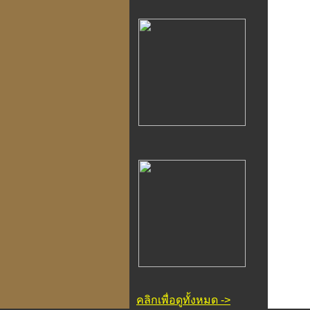
คลิกเพื่อดูทั้งหมด ->