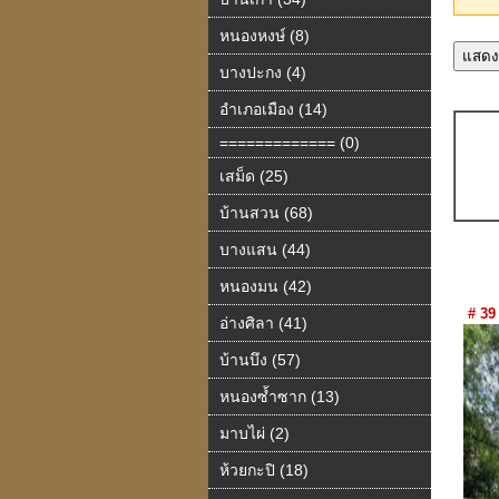
หนองหงษ์ (8)
บางปะกง (4)
อำเภอเมือง (14)
============= (0)
เสม็ด (25)
บ้านสวน (68)
บางแสน (44)
หนองมน (42)
# 39
อ่างศิลา (41)
บ้านบึง (57)
หนองซ้ำซาก (13)
มาบไผ่ (2)
ห้วยกะปิ (18)