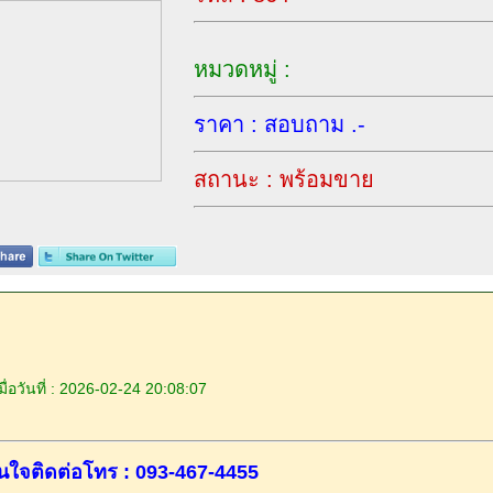
หมวดหมู่ :
ราคา : สอบถาม .-
สถานะ : พร้อมขาย
ื่อวันที่ : 2026-02-24 20:08:07
นใจติดต่อโทร : 093-467-4455