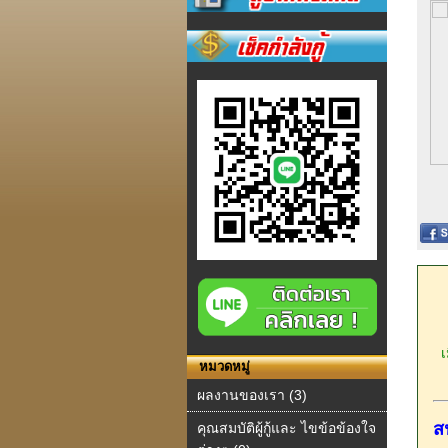
เม
หมวดหมู่
ผลงานของเรา (3)
ส
คุณสมบัติผู้กู้และ ไขข้อข้องใจ