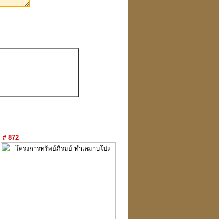
# 872