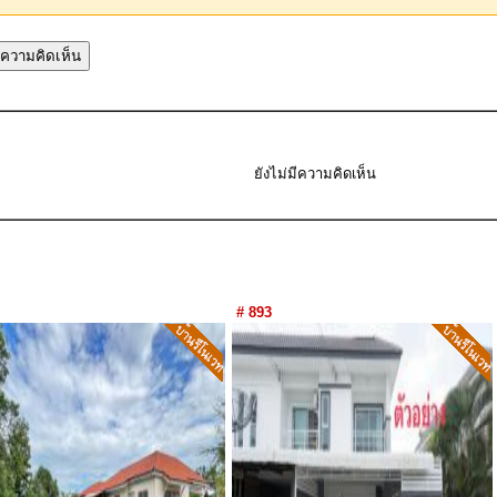
ยังไม่มีความคิดเห็น
# 893